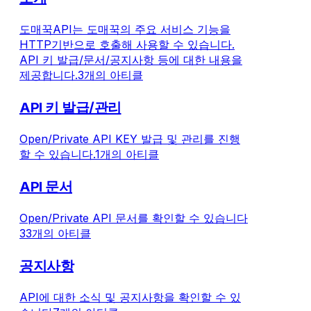
도매꾹API는 도매꾹의 주요 서비스 기능을
HTTP기반으로 호출해 사용할 수 있습니다.
API 키 발급/문서/공지사항 등에 대한 내용을
제공합니다.
3개의 아티클
API 키 발급/관리
Open/Private API KEY 발급 및 관리를 진행
할 수 있습니다.
1개의 아티클
API 문서
Open/Private API 문서를 확인할 수 있습니다
33개의 아티클
공지사항
API에 대한 소식 및 공지사항을 확인할 수 있