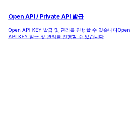
Open API / Private API 발급
Open API KEY 발급 및 관리를 진행할 수 있습니다Open
API KEY 발급 및 관리를 진행할 수 있습니다