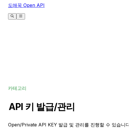
도매꾹 Open API
카테고리
API 키 발급/관리
Open/Private API KEY 발급 및 관리를 진행할 수 있습니다