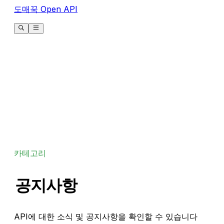
도매꾹 Open API
카테고리
공지사항
API에 대한 소식 및 공지사항을 확인할 수 있습니다