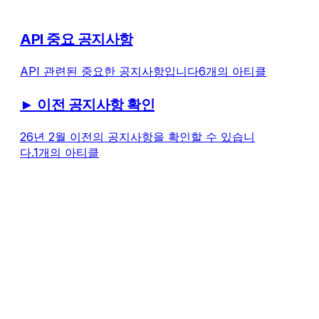
API 중요 공지사항
API 관련된 중요한 공지사항입니다
6개의 아티클
► 이전 공지사항 확인
26년 2월 이전의 공지사항을 확인할 수 있습니
다.
1개의 아티클